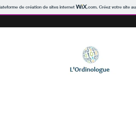
lateforme de création de sites internet
.com
. Créez votre site au