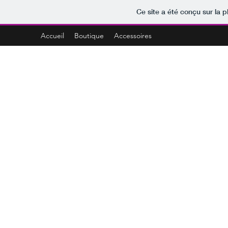
Ce site a été conçu sur la p
Accueil
Boutique
Accessoires