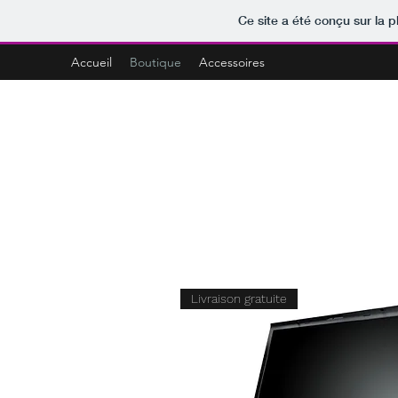
Ce site a été conçu sur la p
Accueil
Boutique
Accessoires
Livraison gratuite