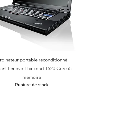
rdinateur portable reconditionné
sant Lenovo Thinkpad T520 Core i5,
memoire
Rupture de stock