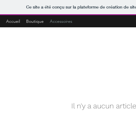
Ce site a été conçu sur la plateforme de création de sit
Accueil
Boutique
Accessoires
Il n'y a aucun artic