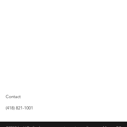
Contact
(418) 821-1001